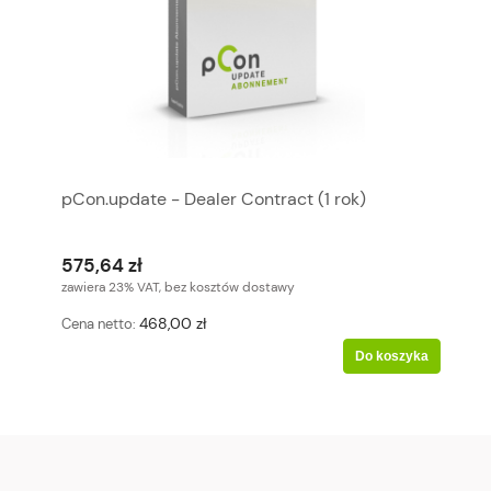
pCon.update - Dealer Contract (1 rok)
575,64 zł
zawiera 23% VAT, bez kosztów dostawy
468,00 zł
Cena netto:
Do koszyka